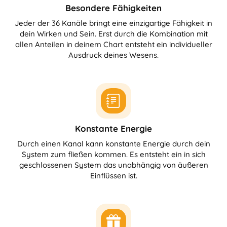
Besondere Fähigkeiten
Jeder der 36 Kanäle bringt eine einzigartige Fähigkeit in
dein Wirken und Sein. Erst durch die Kombination mit
allen Anteilen in deinem Chart entsteht ein individueller
Ausdruck deines Wesens.
Konstante Energie
Durch einen Kanal kann konstante Energie durch dein
System zum fließen kommen. Es entsteht ein in sich
geschlossenen System das unabhängig von äußeren
Einflüssen ist.