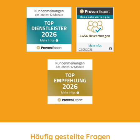
Häufig gestellte Fragen