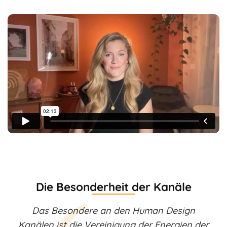
Die Besonderheit der Kanäle
Das Besondere an den Human Design
Kanälen ist die Vereinigung der Energien der