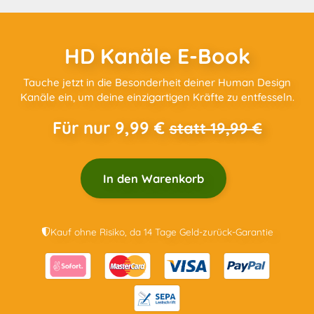
HD Kanäle E-Book
Tauche jetzt in die Besonderheit deiner Human Design
Kanäle ein, um deine einzigartigen Kräfte zu entfesseln.
Für nur 9,99 €
statt 19,99 €
In den Warenkorb
Kauf ohne Risiko, da 14 Tage Geld-zurück-Garantie