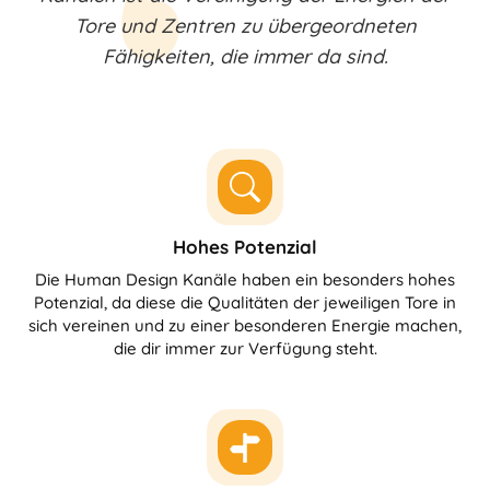
Tore und Zentren zu übergeordneten
Fähigkeiten, die immer da sind.
Hohes Potenzial
Die Human Design Kanäle haben ein besonders hohes
Potenzial, da diese die Qualitäten der jeweiligen Tore in
sich vereinen und zu einer besonderen Energie machen,
die dir immer zur Verfügung steht.