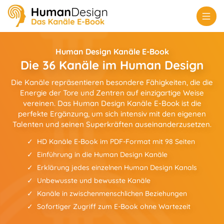
Human Design Kanäle E-Book
Die 36 Kanäle im Human Design
Die Kanäle repräsentieren besondere Fähigkeiten, die die
Energie der Tore und Zentren auf einzigartige Weise
vereinen. Das Human Design Kanäle E-Book ist die
perfekte Ergänzung, um sich intensiv mit den eigenen
Talenten und seinen Superkräften auseinanderzusetzen.
HD Kanäle E-Book im PDF-Format mit 98 Seiten
Einführung in die Human Design Kanäle
Erklärung jedes einzelnen Human Design Kanals
Unbewusste und bewusste Kanäle
Kanäle in zwischenmenschlichen Beziehungen
Sofortiger Zugriff zum E-Book ohne Wartezeit