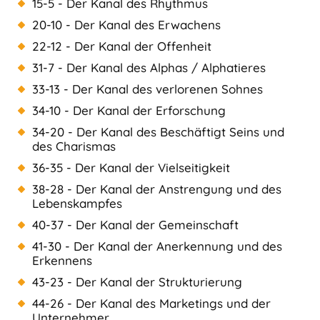
15-5 - Der Kanal des Rhythmus
20-10 - Der Kanal des Erwachens
22-12 - Der Kanal der Offenheit
31-7 - Der Kanal des Alphas / Alphatieres
33-13 - Der Kanal des verlorenen Sohnes
34-10 - Der Kanal der Erforschung
34-20 - Der Kanal des Beschäftigt Seins und
des Charismas
36-35 - Der Kanal der Vielseitigkeit
38-28 - Der Kanal der Anstrengung und des
Lebenskampfes
40-37 - Der Kanal der Gemeinschaft
41-30 - Der Kanal der Anerkennung und des
Erkennens
43-23 - Der Kanal der Strukturierung
44-26 - Der Kanal des Marketings und der
Unternehmer