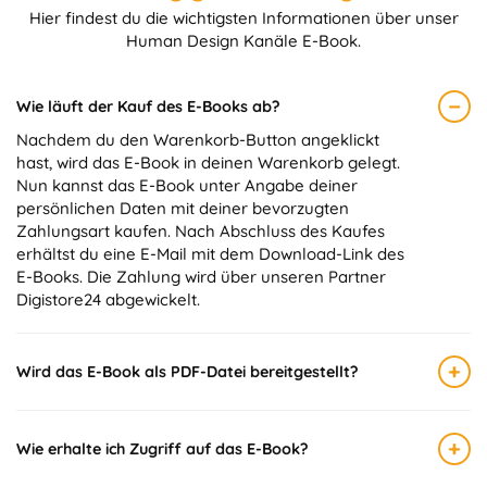
Hier findest du die wichtigsten Informationen über unser
Human Design Kanäle E-Book.
−
Wie läuft der Kauf des E-Books ab?
Nachdem du den Warenkorb-Button angeklickt
hast, wird das E-Book in deinen Warenkorb gelegt.
Nun kannst das E-Book unter Angabe deiner
persönlichen Daten mit deiner bevorzugten
Zahlungsart kaufen. Nach Abschluss des Kaufes
erhältst du eine E-Mail mit dem Download-Link des
E-Books. Die Zahlung wird über unseren Partner
Digistore24 abgewickelt.
+
Wird das E-Book als PDF-Datei bereitgestellt?
+
Wie erhalte ich Zugriff auf das E-Book?