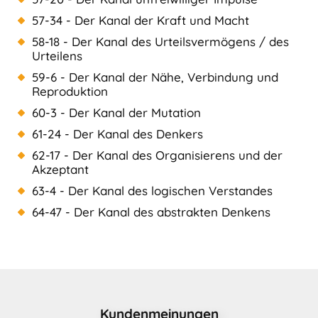
57-34 - Der Kanal der Kraft und Macht
58-18 - Der Kanal des Urteilsvermögens / des
Urteilens
59-6 - Der Kanal der Nähe, Verbindung und
Reproduktion
60-3 - Der Kanal der Mutation
61-24 - Der Kanal des Denkers
62-17 - Der Kanal des Organisierens und der
Akzeptant
63-4 - Der Kanal des logischen Verstandes
64-47 - Der Kanal des abstrakten Denkens
Kundenmeinungen