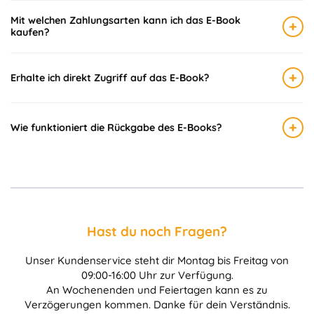
Mit welchen Zahlungsarten kann ich das E-Book
+
kaufen?
+
Erhalte ich direkt Zugriff auf das E-Book?
+
Wie funktioniert die Rückgabe des E-Books?
Hast du noch Fragen?
Unser Kundenservice steht dir Montag bis Freitag von
09:00-16:00 Uhr zur Verfügung.
An Wochenenden und Feiertagen kann es zu
Verzögerungen kommen. Danke für dein Verständnis.