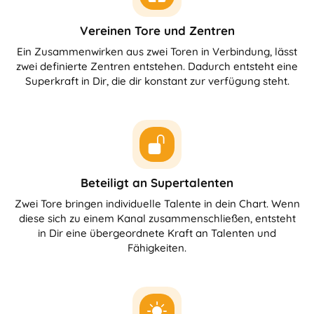
Vereinen Tore und Zentren
Ein Zusammenwirken aus zwei Toren in Verbindung, lässt
zwei definierte Zentren entstehen. Dadurch entsteht eine
Superkraft in Dir, die dir konstant zur verfügung steht.
Beteiligt an Supertalenten
Zwei Tore bringen individuelle Talente in dein Chart. Wenn
diese sich zu einem Kanal zusammenschließen, entsteht
in Dir eine übergeordnete Kraft an Talenten und
Fähigkeiten.