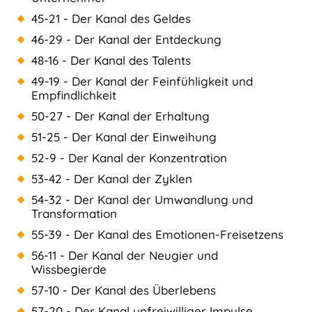
45-21 - Der Kanal des Geldes
46-29 - Der Kanal der Entdeckung
48-16 - Der Kanal des Talents
49-19 - Der Kanal der Feinfühligkeit und
Empfindlichkeit
50-27 - Der Kanal der Erhaltung
51-25 - Der Kanal der Einweihung
52-9 - Der Kanal der Konzentration
53-42 - Der Kanal der Zyklen
54-32 - Der Kanal der Umwandlung und
Transformation
55-39 - Der Kanal des Emotionen-Freisetzens
56-11 - Der Kanal der Neugier und
Wissbegierde
57-10 - Der Kanal des Überlebens
57-20 - Der Kanal unfreiwilliger Impulse