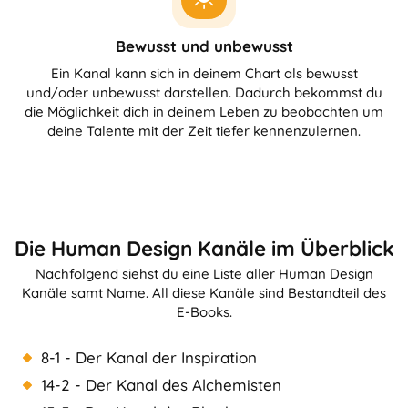
Bewusst und unbewusst
Ein Kanal kann sich in deinem Chart als bewusst
und/oder unbewusst darstellen. Dadurch bekommst du
die Möglichkeit dich in deinem Leben zu beobachten um
deine Talente mit der Zeit tiefer kennenzulernen.
Die Human Design Kanäle im Überblick
Nachfolgend siehst du eine Liste aller Human Design
Kanäle samt Name. All diese Kanäle sind Bestandteil des
E-Books.
8-1 - Der Kanal der Inspiration
14-2 - Der Kanal des Alchemisten