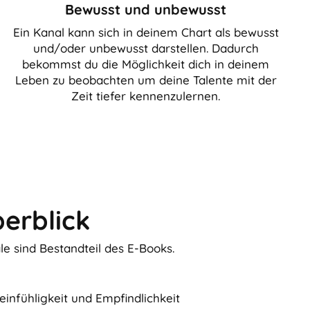
Bewusst und unbewusst
Ein Kanal kann sich in deinem Chart als bewusst
und/oder unbewusst darstellen. Dadurch
bekommst du die Möglichkeit dich in deinem
Leben zu beobachten um deine Talente mit der
Zeit tiefer kennenzulernen.
erblick
e sind Bestandteil des E-Books.
einfühligkeit und Empfindlichkeit