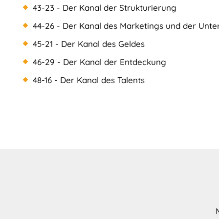
43-23 - Der Kanal der Strukturierung
44-26 - Der Kanal des Marketings und der Unt
45-21 - Der Kanal des Geldes
46-29 - Der Kanal der Entdeckung
48-16 - Der Kanal des Talents