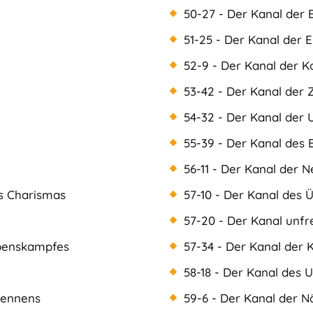
50-27 - Der Kanal der 
51-25 - Der Kanal der 
52-9 - Der Kanal der K
53-42 - Der Kanal der 
54-32 - Der Kanal der
55-39 - Der Kanal des 
56-11 - Der Kanal der 
es Charismas
57-10 - Der Kanal des 
57-20 - Der Kanal unfre
ebenskampfes
57-34 - Der Kanal der 
58-18 - Der Kanal des 
kennens
59-6 - Der Kanal der 