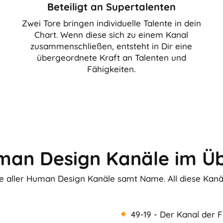
Beteiligt an Supertalenten
Zwei Tore bringen individuelle Talente in dein
Chart. Wenn diese sich zu einem Kanal
zusammenschließen, entsteht in Dir eine
übergeordnete Kraft an Talenten und
Fähigkeiten.
man Design Kanäle im Üb
te aller Human Design Kanäle samt Name. All diese Kanäl
49-19 - Der Kanal der F