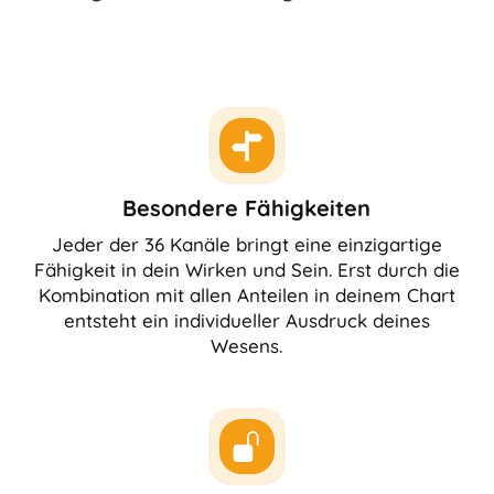
Besondere Fähigkeiten
Jeder der 36 Kanäle bringt eine einzigartige
Fähigkeit in dein Wirken und Sein. Erst durch die
Kombination mit allen Anteilen in deinem Chart
entsteht ein individueller Ausdruck deines
Wesens.