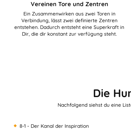
Vereinen Tore und Zentren
Ein Zusammenwirken aus zwei Toren in
Verbindung, lässt zwei definierte Zentren
entstehen. Dadurch entsteht eine Superkraft in
Dir, die dir konstant zur verfügung steht.
Die Hu
Nachfolgend siehst du eine Lis
8-1 - Der Kanal der Inspiration