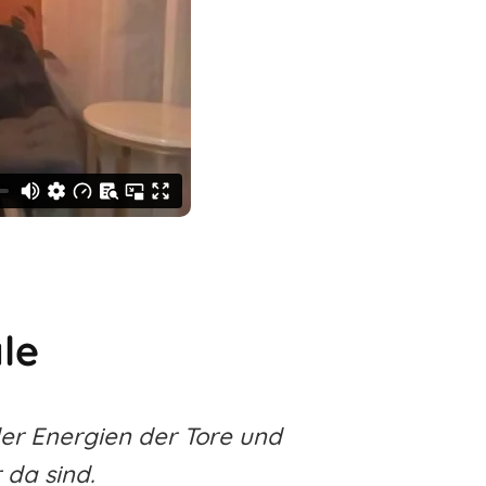
le
er Energien der Tore und
da sind.