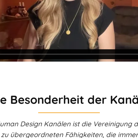
ie Besonderheit der Kanä
man Design Kanälen ist die Vereinigung d
 zu übergeordneten Fähigkeiten, die immer 