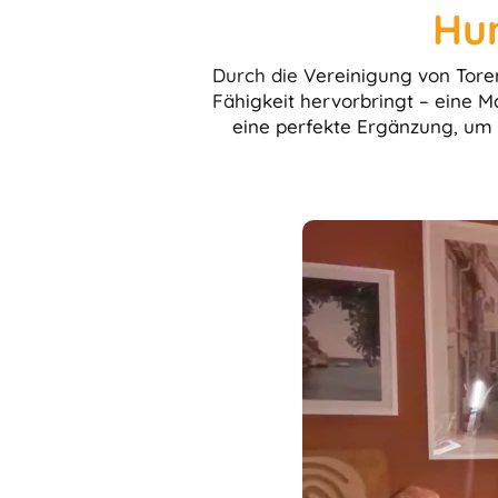
Hu
Durch die Vereinigung von Toren
Fähigkeit hervorbringt – eine M
eine perfekte Ergänzung, um 