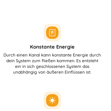
Konstante Energie
Durch einen Kanal kann konstante Energie durch
dein System zum fließen kommen. Es entsteht
ein in sich geschlossenen System das
unabhängig von äußeren Einflüssen ist.