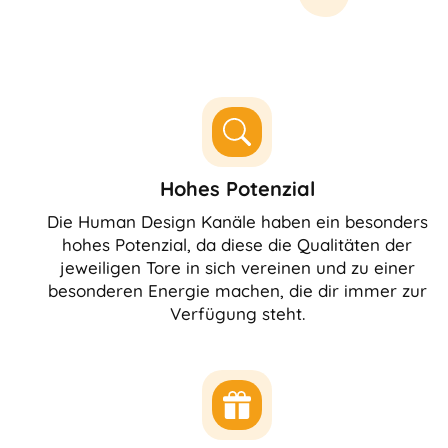
Hohes Potenzial
Die Human Design Kanäle haben ein besonders
hohes Potenzial, da diese die Qualitäten der
jeweiligen Tore in sich vereinen und zu einer
besonderen Energie machen, die dir immer zur
Verfügung steht.