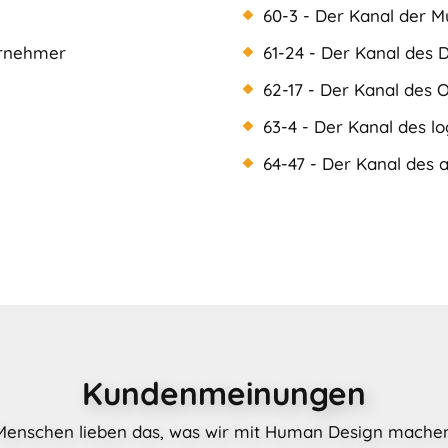
60-3 - Der Kanal der M
ernehmer
61-24 - Der Kanal des 
62-17 - Der Kanal des 
63-4 - Der Kanal des l
64-47 - Der Kanal des 
Kundenmeinungen
Menschen lieben das, was wir mit Human Design machen