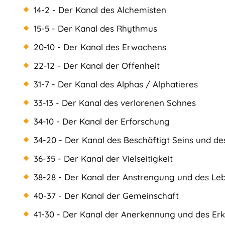
14-2 - Der Kanal des Alchemisten
15-5 - Der Kanal des Rhythmus
20-10 - Der Kanal des Erwachens
22-12 - Der Kanal der Offenheit
31-7 - Der Kanal des Alphas / Alphatieres
33-13 - Der Kanal des verlorenen Sohnes
34-10 - Der Kanal der Erforschung
34-20 - Der Kanal des Beschäftigt Seins und d
36-35 - Der Kanal der Vielseitigkeit
38-28 - Der Kanal der Anstrengung und des L
40-37 - Der Kanal der Gemeinschaft
41-30 - Der Kanal der Anerkennung und des Er