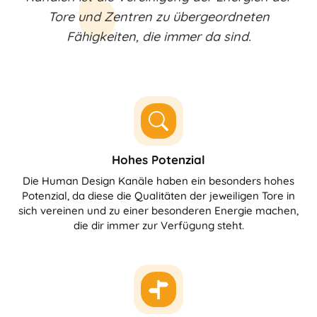
Tore und Zentren zu übergeordneten
Fähigkeiten, die immer da sind.
Hohes Potenzial
Die Human Design Kanäle haben ein besonders hohes
Potenzial, da diese die Qualitäten der jeweiligen Tore in
sich vereinen und zu einer besonderen Energie machen,
die dir immer zur Verfügung steht.