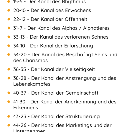
15-5 - Der Kanal des Rhythmus
20-10 - Der Kanal des Erwachens
22-12 - Der Kanal der Offenheit
31-7 - Der Kanal des Alphas / Alphatieres
33-13 - Der Kanal des verlorenen Sohnes
34-10 - Der Kanal der Erforschung
34-20 - Der Kanal des Beschäftigt Seins und
des Charismas
36-35 - Der Kanal der Vielseitigkeit
38-28 - Der Kanal der Anstrengung und des
Lebenskampfes
40-37 - Der Kanal der Gemeinschaft
41-30 - Der Kanal der Anerkennung und des
Erkennens
43-23 - Der Kanal der Strukturierung
44-26 - Der Kanal des Marketings und der
Unternehmer