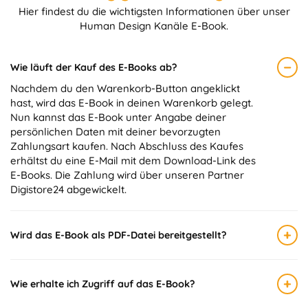
Hier findest du die wichtigsten Informationen über unser
Human Design Kanäle E-Book.
−
Wie läuft der Kauf des E-Books ab?
Nachdem du den Warenkorb-Button angeklickt
hast, wird das E-Book in deinen Warenkorb gelegt.
Nun kannst das E-Book unter Angabe deiner
persönlichen Daten mit deiner bevorzugten
Zahlungsart kaufen. Nach Abschluss des Kaufes
erhältst du eine E-Mail mit dem Download-Link des
E-Books. Die Zahlung wird über unseren Partner
Digistore24 abgewickelt.
+
Wird das E-Book als PDF-Datei bereitgestellt?
+
Wie erhalte ich Zugriff auf das E-Book?