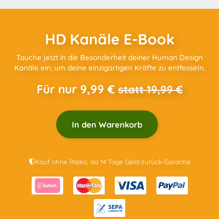
HD Kanäle E-Book
Tauche jetzt in die Besonderheit deiner Human Design
Kanäle ein, um deine einzigartigen Kräfte zu entfesseln.
Für nur 9,99 €
statt 19,99 €
In den Warenkorb
Kauf ohne Risiko, da 14 Tage Geld-zurück-Garantie