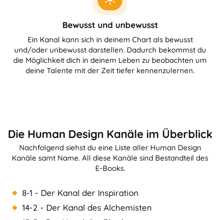
Bewusst und unbewusst
Ein Kanal kann sich in deinem Chart als bewusst
und/oder unbewusst darstellen. Dadurch bekommst du
die Möglichkeit dich in deinem Leben zu beobachten um
deine Talente mit der Zeit tiefer kennenzulernen.
Die Human Design Kanäle im Überblick
Nachfolgend siehst du eine Liste aller Human Design
Kanäle samt Name. All diese Kanäle sind Bestandteil des
E-Books.
8-1 - Der Kanal der Inspiration
14-2 - Der Kanal des Alchemisten