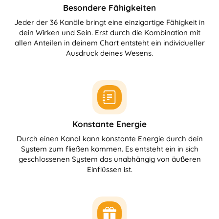
Besondere Fähigkeiten
Jeder der 36 Kanäle bringt eine einzigartige Fähigkeit in
dein Wirken und Sein. Erst durch die Kombination mit
allen Anteilen in deinem Chart entsteht ein individueller
Ausdruck deines Wesens.
Konstante Energie
Durch einen Kanal kann konstante Energie durch dein
System zum fließen kommen. Es entsteht ein in sich
geschlossenen System das unabhängig von äußeren
Einflüssen ist.