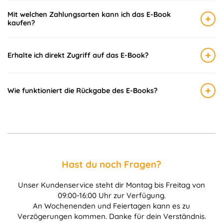
Mit welchen Zahlungsarten kann ich das E-Book
+
kaufen?
+
Erhalte ich direkt Zugriff auf das E-Book?
+
Wie funktioniert die Rückgabe des E-Books?
Hast du noch Fragen?
Unser Kundenservice steht dir Montag bis Freitag von
09:00-16:00 Uhr zur Verfügung.
An Wochenenden und Feiertagen kann es zu
Verzögerungen kommen. Danke für dein Verständnis.