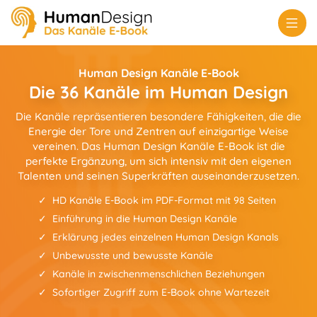
Human Design Kanäle E-Book
Die 36 Kanäle im Human Design
Die Kanäle repräsentieren besondere Fähigkeiten, die die
Energie der Tore und Zentren auf einzigartige Weise
vereinen. Das Human Design Kanäle E-Book ist die
perfekte Ergänzung, um sich intensiv mit den eigenen
Talenten und seinen Superkräften auseinanderzusetzen.
HD Kanäle E-Book im PDF-Format mit 98 Seiten
Einführung in die Human Design Kanäle
Erklärung jedes einzelnen Human Design Kanals
Unbewusste und bewusste Kanäle
Kanäle in zwischenmenschlichen Beziehungen
Sofortiger Zugriff zum E-Book ohne Wartezeit