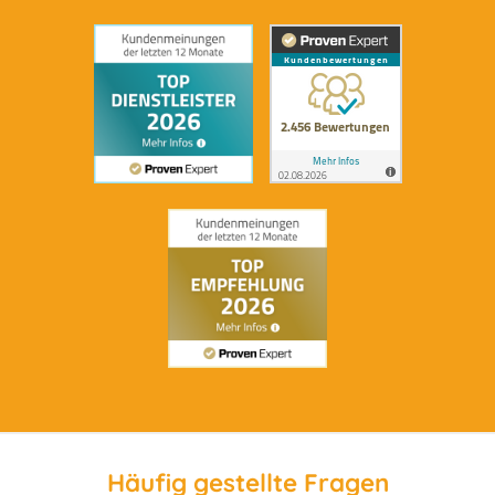
Häufig gestellte Fragen