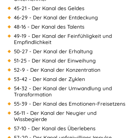
45-21 - Der Kanal des Geldes
46-29 - Der Kanal der Entdeckung
48-16 - Der Kanal des Talents
49-19 - Der Kanal der Feinfühligkeit und
Empfindlichkeit
50-27 - Der Kanal der Erhaltung
51-25 - Der Kanal der Einweihung
52-9 - Der Kanal der Konzentration
53-42 - Der Kanal der Zyklen
54-32 - Der Kanal der Umwandlung und
Transformation
55-39 - Der Kanal des Emotionen-Freisetzens
56-11 - Der Kanal der Neugier und
Wissbegierde
57-10 - Der Kanal des Überlebens
57-20 - Der Kanal unfreiwilliger Impulse