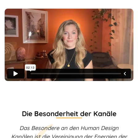
Die Besonderheit der Kanäle
Das Besondere an den Human Design
Kanälen ist die Vereinigung der Energien der