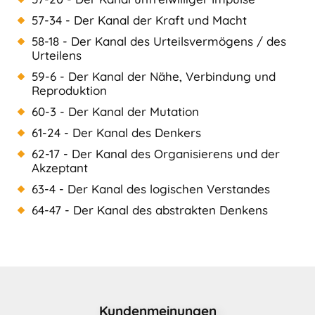
57-34 - Der Kanal der Kraft und Macht
58-18 - Der Kanal des Urteilsvermögens / des
Urteilens
59-6 - Der Kanal der Nähe, Verbindung und
Reproduktion
60-3 - Der Kanal der Mutation
61-24 - Der Kanal des Denkers
62-17 - Der Kanal des Organisierens und der
Akzeptant
63-4 - Der Kanal des logischen Verstandes
64-47 - Der Kanal des abstrakten Denkens
Kundenmeinungen