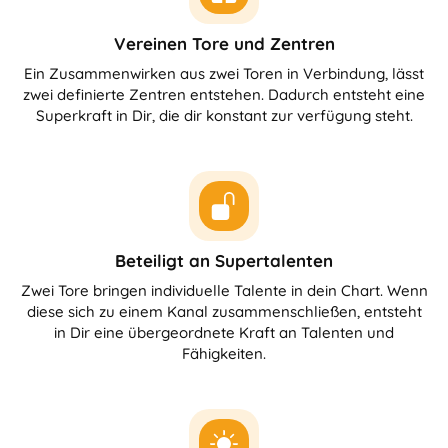
Vereinen Tore und Zentren
Ein Zusammenwirken aus zwei Toren in Verbindung, lässt
zwei definierte Zentren entstehen. Dadurch entsteht eine
Superkraft in Dir, die dir konstant zur verfügung steht.
Beteiligt an Supertalenten
Zwei Tore bringen individuelle Talente in dein Chart. Wenn
diese sich zu einem Kanal zusammenschließen, entsteht
in Dir eine übergeordnete Kraft an Talenten und
Fähigkeiten.