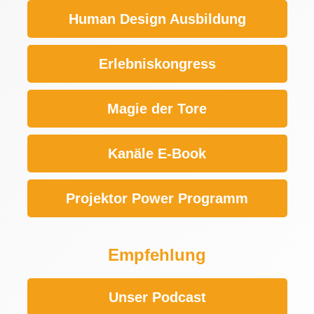
Human Design Ausbildung
Erlebniskongress
Magie der Tore
Kanäle E-Book
Projektor Power Programm
Empfehlung
Unser Podcast