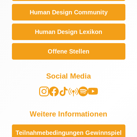
Human Design Community
Human Design Lexikon
Offene Stellen
Social Media
Weitere Informationen
Teilnahmebedingungen Gewinnspiel