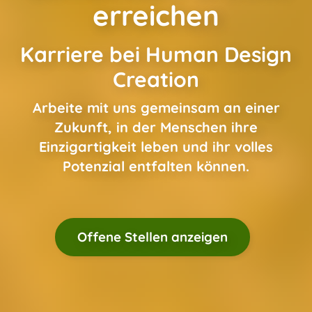
erreichen
Karriere bei Human Design
Creation
Arbeite mit uns gemeinsam an einer
Zukunft, in der Menschen ihre
Einzigartigkeit leben und ihr volles
Potenzial entfalten können.
Offene Stellen anzeigen