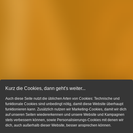
Kurz die Cookies, dann geht's weiter...
Auch diese Seite nutzt die üblichen Arten von Cookies: Technische und
funktionale Cookies sind unbedingt nötig, damit diese Website überhaupt
funktionieren kann. Zusätzlich nutzen wir Marketing-Cookies, damit wir dich
auf unseren Seiten wiedererkennen und unsere Website und Kampagnen
stets verbessern können, sowie Personalisierungs-Cookies mit denen wir
dich, auch außerhalb dieser Website, besser ansprechen können.