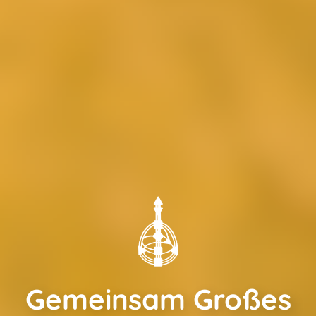
Gemeinsam Großes