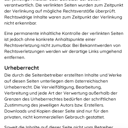
verantwortlich. Die verlinkten Seiten wurden zum Zeitpunkt
der Verlinkung auf mögliche Rechtsverstöße überprüft.
Rechtswidrige Inhalte waren zum Zeitpunkt der Verlinkung
nicht erkennbar.
Eine permanente inhaltliche Kontrolle der verlinkten Seiten
ist jedoch ohne konkrete Anhaltspunkte einer
Rechtsverletzung nicht zumutbar. Bei Bekanntwerden von
Rechtsverletzungen werden wir derartige Links umgehend
entfernen.
Urheberrecht
Die durch die Seitenbetreiber erstellten Inhalte und Werke
auf diesen Seiten unterliegen dem österreichischen
Urheberrecht. Die Vervielfältigung, Bearbeitung,
Verbreitung und jede Art der Verwertung außerhalb der
Grenzen des Urheberrechtes bedürfen der schriftlichen
Zustimmung des jeweiligen Autors bzw. Erstellers.
Downloads und Kopien dieser Seite sind nur für den
privaten, nicht kommerziellen Gebrauch gestattet.
Soweit die Inhalte auf dieser Seite nicht vom Betreiber