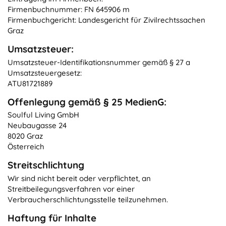
Firmenbuchnummer: FN 645906 m
Firmenbuchgericht: Landesgericht für Zivilrechtssachen
Graz
Umsatzsteuer:
Umsatzsteuer-Identifikationsnummer gemäß § 27 a
Umsatzsteuergesetz:
ATU81721889
Offenlegung gemäß § 25 MedienG:
Soulful Living GmbH
Neubaugasse 24
8020 Graz
Österreich
Streitschlichtung
Wir sind nicht bereit oder verpflichtet, an
Streitbeilegungsverfahren vor einer
Verbraucherschlichtungsstelle teilzunehmen.
Haftung für Inhalte