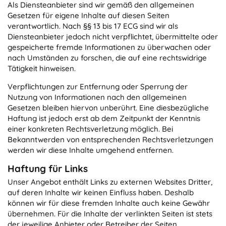
Als Diensteanbieter sind wir gemäß den allgemeinen
Gesetzen für eigene Inhalte auf diesen Seiten
verantwortlich. Nach §§ 13 bis 17 ECG sind wir als
Diensteanbieter jedoch nicht verpflichtet, übermittelte oder
gespeicherte fremde Informationen zu überwachen oder
nach Umständen zu forschen, die auf eine rechtswidrige
Tätigkeit hinweisen.
Verpflichtungen zur Entfernung oder Sperrung der
Nutzung von Informationen nach den allgemeinen
Gesetzen bleiben hiervon unberührt. Eine diesbezügliche
Haftung ist jedoch erst ab dem Zeitpunkt der Kenntnis
einer konkreten Rechtsverletzung möglich. Bei
Bekanntwerden von entsprechenden Rechtsverletzungen
werden wir diese Inhalte umgehend entfernen.
Haftung für Links
Unser Angebot enthält Links zu externen Websites Dritter,
auf deren Inhalte wir keinen Einfluss haben. Deshalb
können wir für diese fremden Inhalte auch keine Gewähr
übernehmen. Für die Inhalte der verlinkten Seiten ist stets
der jeweilige Anbieter oder Betreiber der Seiten