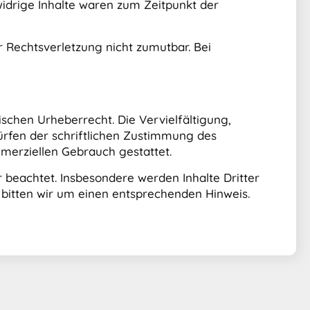
idrige Inhalte waren zum Zeitpunkt der
r Rechtsverletzung nicht zumutbar. Bei
ischen Urheberrecht. Die Vervielfältigung,
rfen der schriftlichen Zustimmung des
mmerziellen Gebrauch gestattet.
r beachtet. Insbesondere werden Inhalte Dritter
 bitten wir um einen entsprechenden Hinweis.