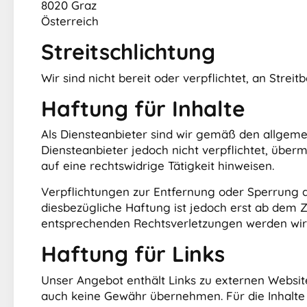
8020 Graz
Österreich
Streitschlichtung
Wir sind nicht bereit oder verpflichtet, an Stre
Haftung für Inhalte
Als Diensteanbieter sind wir gemäß den allgemein
Diensteanbieter jedoch nicht verpflichtet, übe
auf eine rechtswidrige Tätigkeit hinweisen.
Verpflichtungen zur Entfernung oder Sperrung 
diesbezügliche Haftung ist jedoch erst ab dem 
entsprechenden Rechtsverletzungen werden wir
Haftung für Links
Unser Angebot enthält Links zu externen Website
auch keine Gewähr übernehmen. Für die Inhalte de