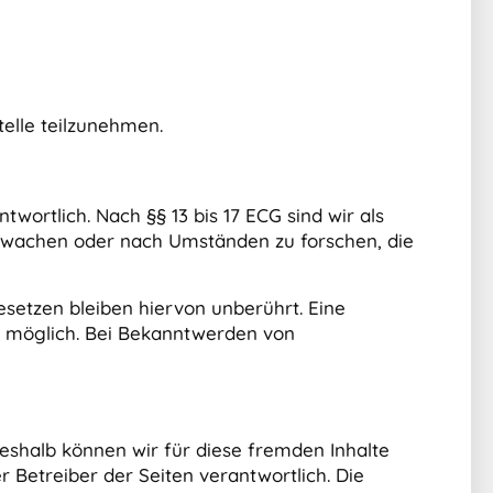
telle teilzunehmen.
wortlich. Nach §§ 13 bis 17 ECG sind wir als
erwachen oder nach Umständen zu forschen, die
setzen bleiben hiervon unberührt. Eine
ng möglich. Bei Bekanntwerden von
Deshalb können wir für diese fremden Inhalte
r Betreiber der Seiten verantwortlich. Die