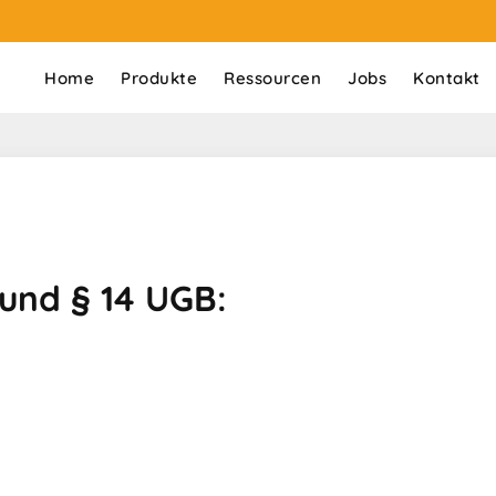
Home
Produkte
Ressourcen
Jobs
Kontakt
und § 14 UGB: