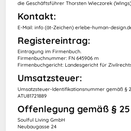
die Geschäftsführer Thorsten Wieczorek (Wings),
Kontakt:
E-Mail: info (ät-Zeichen) erlebe-human-design.d
Registereintrag:
Eintragung im Firmenbuch.
Firmenbuchnummer: FN 645906 m
Firmenbuchgericht: Landesgericht für Zivilrech
Umsatzsteuer:
Umsatzsteuer-Identifikationsnummer gemäß § 2
ATU81721889
Offenlegung gemäß § 25
Soulful Living GmbH
Neubaugasse 24