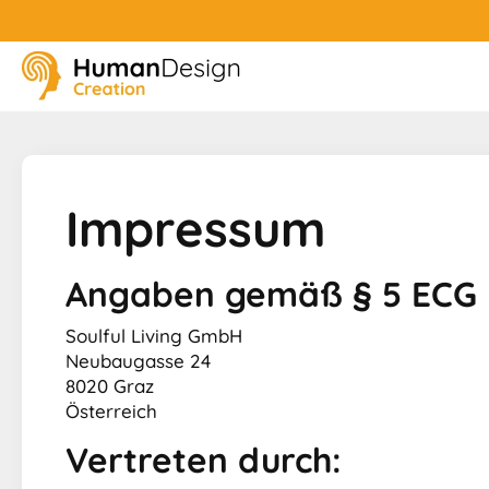
Impressum
Angaben gemäß § 5 ECG 
Soulful Living GmbH
Neubaugasse 24
8020 Graz
Österreich
Vertreten durch: