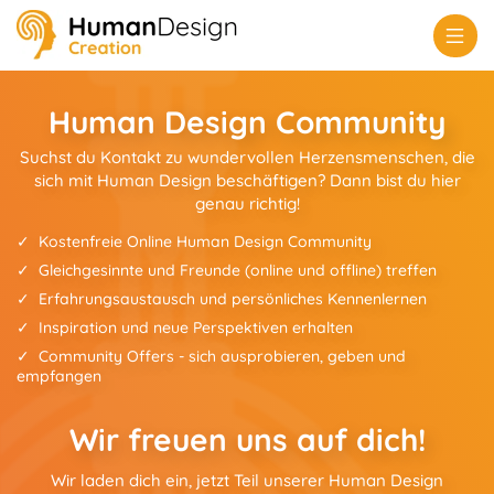
Human Design Community
Suchst du Kontakt zu wundervollen Herzensmenschen, die
sich mit Human Design beschäftigen? Dann bist du hier
genau richtig!
Kostenfreie Online Human Design Community
Gleichgesinnte und Freunde (online und offline) treffen
Erfahrungsaustausch und persönliches Kennenlernen
Inspiration und neue Perspektiven erhalten
Community Offers - sich ausprobieren, geben und
empfangen
Wir freuen uns auf dich!
Wir laden dich ein, jetzt Teil unserer Human Design