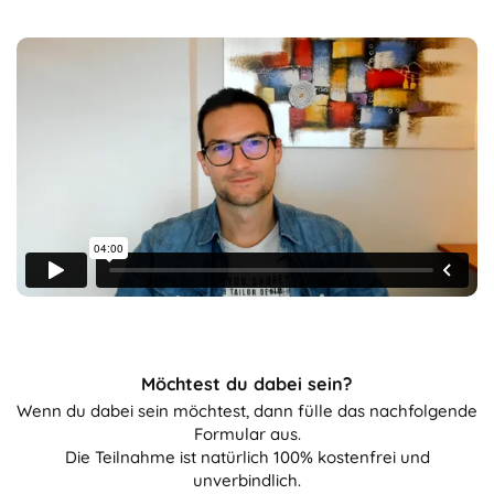
Möchtest du dabei sein?
Wenn du dabei sein möchtest, dann fülle das nachfolgende
Formular aus.
Die Teilnahme ist natürlich 100% kostenfrei und
unverbindlich.